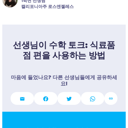
1학년 선생님
캘리포니아주 로스엔젤레스
선생님이 수학 토크: 식료품
점 편을 사용하는 방법
마음에 들었나요? 다른 선생님들에게 공유하세
요!