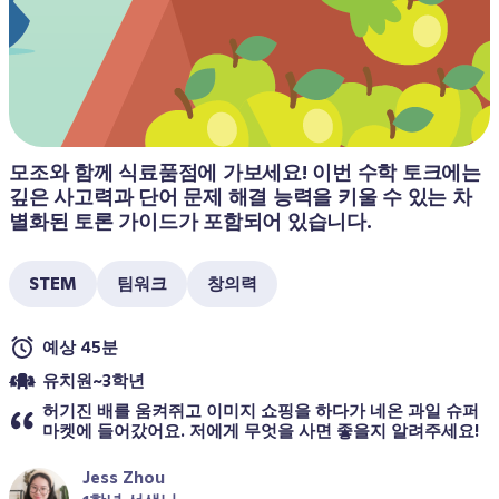
모조와 함께 식료품점에 가보세요! 이번 수학 토크에는 
깊은 사고력과 단어 문제 해결 능력을 키울 수 있는 차
별화된 토론 가이드가 포함되어 있습니다. 
STEM
팀워크
창의력
예상 45분
유치원~3학년
허기진 배를 움켜쥐고 이미지 쇼핑을 하다가 네온 과일 슈퍼
마켓에 들어갔어요. 저에게 무엇을 사면 좋을지 알려주세요!
Jess Zhou