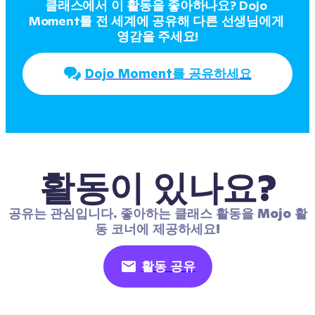
클래스에서 이 활동을 좋아하나요? Dojo 
Moment를 전 세계에 공유해 다른 선생님에게 
영감을 주세요!
Dojo Moment를 공유하세요
활동이 있나요?
공유는 관심입니다. 좋아하는 클래스 활동을 Mojo 활
동 코너에 제공하세요!
활동 공유