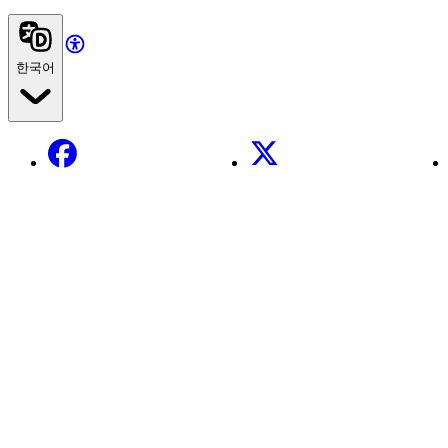
한국어
Facebook
X