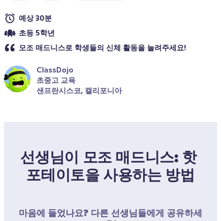
예상 30분
초등 5학년
모조 매드니스로 학생들의 신체 활동을 늘려주세요!
ClassDojo
초중고 교육
샌프란시스코, 캘리포니아
선생님이 모조 매드니스: 핫 
포테이토을 사용하는 방법
마음에 들었나요? 다른 선생님들에게 공유하세