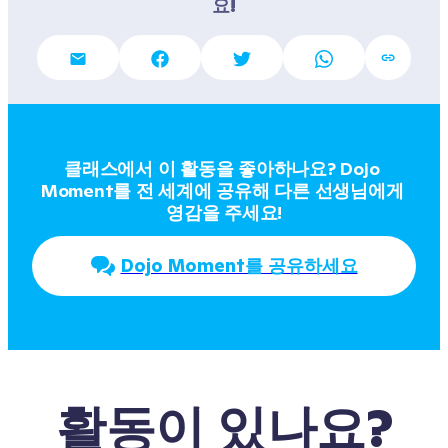
요!
클래스에서 이 활동을 좋아하나요? Dojo 
Moment를 전 세계에 공유해 다른 선생님에게 
영감을 주세요!
Dojo Moment를 공유하세요
활동이 있나요?