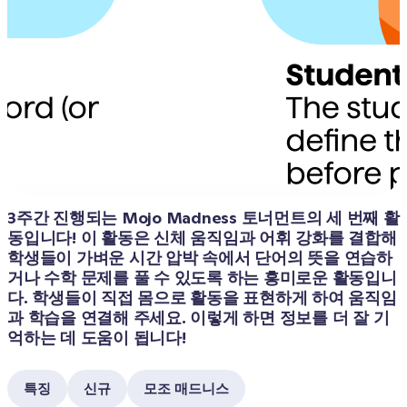
3주간 진행되는 Mojo Madness 토너먼트의 세 번째 활
동입니다! 이 활동은 신체 움직임과 어휘 강화를 결합해 
학생들이 가벼운 시간 압박 속에서 단어의 뜻을 연습하
거나 수학 문제를 풀 수 있도록 하는 흥미로운 활동입니
다. 학생들이 직접 몸으로 활동을 표현하게 하여 움직임
과 학습을 연결해 주세요. 이렇게 하면 정보를 더 잘 기
억하는 데 도움이 됩니다!
특징
신규
모조 매드니스