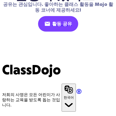
공유는 관심입니다. 좋아하는 클래스 활동을 Mojo 활
동 코너에 제공하세요!
활동 공유
ClassDojo
저희의 사명은 모든 어린이가 사
한국어
랑하는 교육을 받도록 돕는 것입
니다.