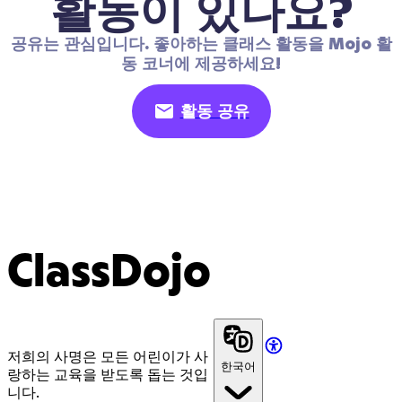
활동이 있나요?
공유는 관심입니다. 좋아하는 클래스 활동을 Mojo 활
동 코너에 제공하세요!
활동 공유
ClassDojo
저희의 사명은 모든 어린이가 사
한국어
랑하는 교육을 받도록 돕는 것입
니다.