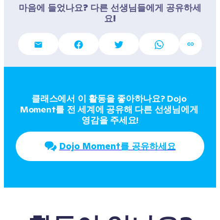
마음에 들었나요? 다른 선생님들에게 공유하세
요!
클래스에서 이 활동을 좋아하나요? Dojo 
Moment를 전 세계에 공유해 다른 선생님에게 
영감을 주세요!
Dojo Moment를 공유하세요