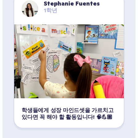
Stephanie Fuentes
1학년
학생들에게 성장 마인드셋을 가르치고 
있다면 꼭 해야 할 활동입니다! 🧠💪🏽