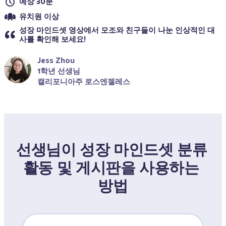
예상 30분
유치원 이상
성장 마인드셋 영상에서 모조와 친구들이 나눈 인상적인 대
사를 확인해 보세요!
Jess Zhou
1학년 선생님
캘리포니아주 로스엔젤레스
선생님이 성장 마인드셋 분류 
활동 및 게시판을 사용하는 
방법