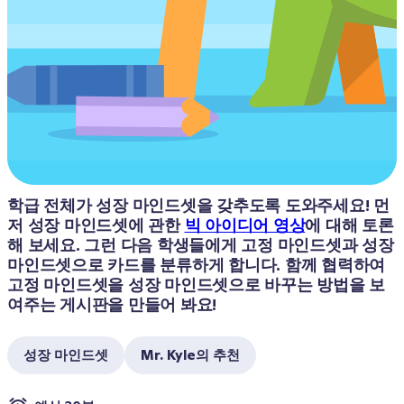
학급 전체가 성장 마인드셋을 갖추도록 도와주세요! 먼
저 성장 마인드셋에 관한 
빅 아이디어 영상
에 대해 토론
해 보세요. 그런 다음 학생들에게 고정 마인드셋과 성장 
마인드셋으로 카드를 분류하게 합니다. 함께 협력하여 
고정 마인드셋을 성장 마인드셋으로 바꾸는 방법을 보
여주는 게시판을 만들어 봐요!
성장 마인드셋
Mr. Kyle의 추천