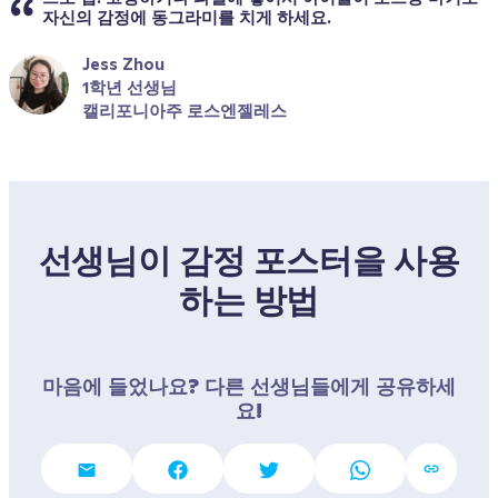
자신의 감정에 동그라미를 치게 하세요.
Jess Zhou
1학년 선생님
캘리포니아주 로스엔젤레스
선생님이 감정 포스터을 사용
하는 방법
마음에 들었나요? 다른 선생님들에게 공유하세
요!