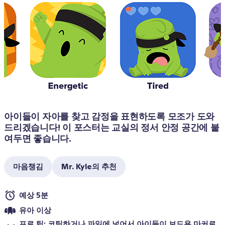
아이들이 자아를 찾고 감정을 표현하도록 모조가 도와
드리겠습니다! 이 포스터는 교실의 정서 안정 공간에 붙
여두면 좋습니다.
마음챙김
Mr. Kyle의 추천
예상 5분
유아 이상
프로 팁: 코팅하거나 파일에 넣어서 아이들이 보드용 마커로 