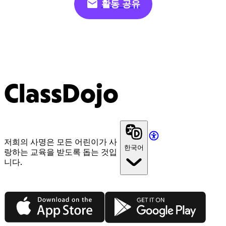
활동 공유
ClassDojo
저희의 사명은 모든 어린이가 사
한국어
랑하는 교육을 받도록 돕는 것입
니다.
App Store
Google Play