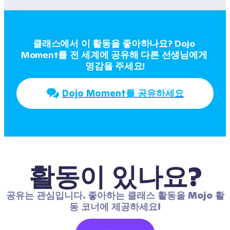
클래스에서 이 활동을 좋아하나요? Dojo 
Moment를 전 세계에 공유해 다른 선생님에게 
영감을 주세요!
Dojo Moment를 공유하세요
활동이 있나요?
공유는 관심입니다. 좋아하는 클래스 활동을 Mojo 활
동 코너에 제공하세요!