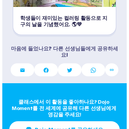
학생들이 재미있는 컬러링 활동으로 지
구의 날을 기념했어요. 🌎💚
마음에 들었나요? 다른 선생님들에게 공유하세
요!
클래스에서 이 활동을 좋아하나요? Dojo 
Moment를 전 세계에 공유해 다른 선생님에게 
영감을 주세요!