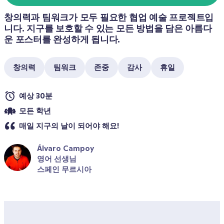
창의력과 팀워크가 모두 필요한 협업 예술 프로젝트입
니다. 지구를 보호할 수 있는 모든 방법을 담은 아름다
운 포스터를 완성하게 됩니다. 
창의력
팀워크
존중
감사
휴일
예상 30분
모든 학년
매일 지구의 날이 되어야 해요! 
Álvaro Campoy
영어 선생님
스페인 무르시아