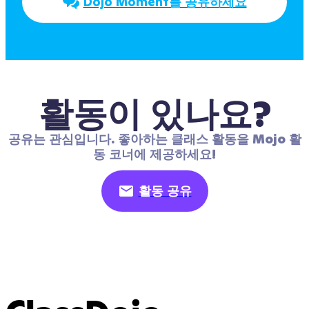
Dojo Moment를 공유하세요
활동이 있나요?
공유는 관심입니다. 좋아하는 클래스 활동을 Mojo 활
동 코너에 제공하세요!
활동 공유