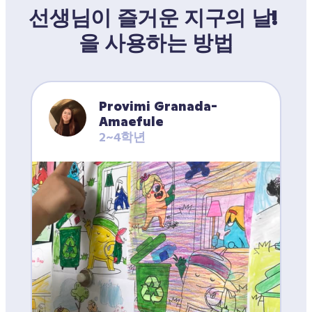
선생님이 즐거운 지구의 날! 
을 사용하는 방법
Provimi Granada-
Amaefule
2~4학년