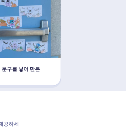
문구를 넣어 만든 
 제공하세