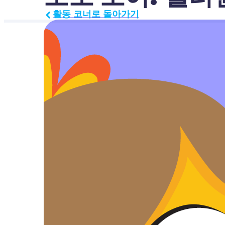
활동 코너로 돌아가기