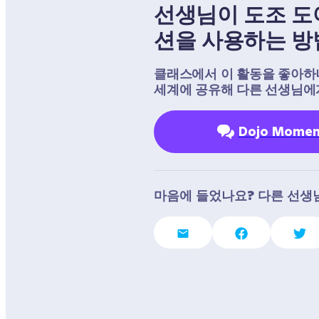
선생님이 도조 도
션을 사용하는 방
클래스에서 이 활동을 좋아하나요?
세계에 공유해 다른 선생님에
Dojo Mom
마음에 들었나요? 다른 선생