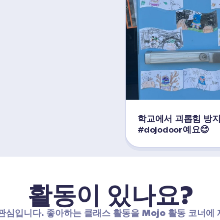
학교에서 괴롭힘 방지 
#dojodoor예요😊
활동이 있나요?
관심입니다. 좋아하는 클래스 활동을 Mojo 활동 코너에