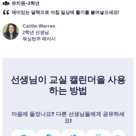
유치원~3학년
재미있는 달력으로 아침 일상에 활기를 불어넣으세요!
Caitlin Warren
2학년 선생님
워싱턴주 레이시
선생님이 교실 캘린더을 사용
하는 방법
마음에 들었나요? 다른 선생님들에게 공유하세
요!