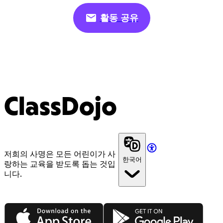
활동 공유
ClassDojo
저희의 사명은 모든 어린이가 사
한국어
랑하는 교육을 받도록 돕는 것입
니다.
App Store
Google Play