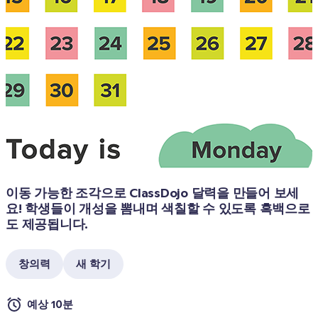
이동 가능한 조각으로 ClassDojo 달력을 만들어 보세
요! 학생들이 개성을 뽐내며 색칠할 수 있도록 흑백으로
도 제공됩니다.
창의력
새 학기
예상 10분