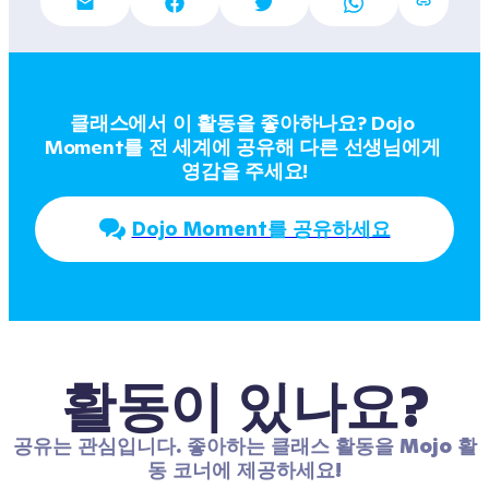
클래스에서 이 활동을 좋아하나요? Dojo 
Moment를 전 세계에 공유해 다른 선생님에게 
영감을 주세요!
Dojo Moment를 공유하세요
활동이 있나요?
공유는 관심입니다. 좋아하는 클래스 활동을 Mojo 활
동 코너에 제공하세요!