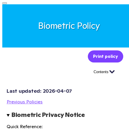
Biometric Policy
Print policy
Contents
Last updated: 
2026-04-07
Previous Policies
Biometric Privacy Notice
Quick Reference: