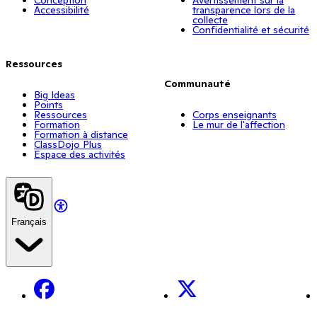
Accessibilité
transparence lors de la
collecte
Confidentialité et sécurité
Ressources
Communauté
Big Ideas
Points
Ressources
Corps enseignants
Formation
Le mur de l'affection
Formation à distance
ClassDojo Plus
Espace des activités
Français
Facebook
X