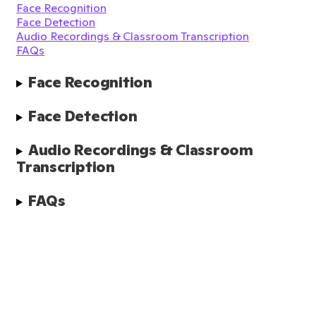
Face Recognition
Face Detection
Audio Recordings & Classroom Transcription
FAQs
Face Recognition
Face Detection
Audio Recordings & Classroom 
Transcription
FAQs