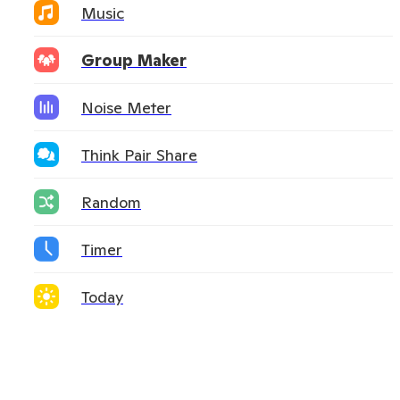
Music
Group Maker
Noise Meter
Think Pair Share
Random
Timer
Today