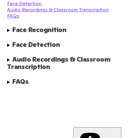
Face Detection
Audio Recordings & Classroom Transcription
FAQs
Face Recognition
Face Detection
Audio Recordings & Classroom 
Transcription
FAQs