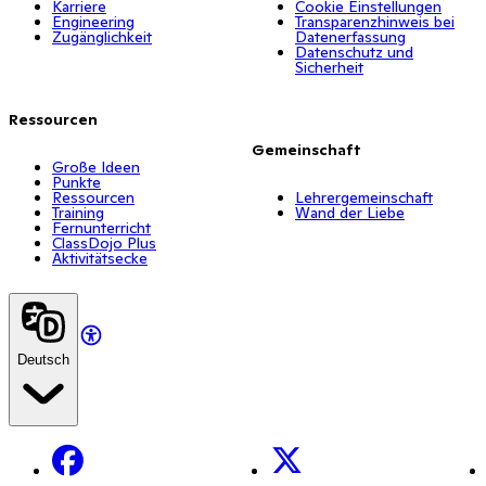
Karriere
Cookie Einstellungen
Engineering
Transparenzhinweis bei
Zugänglichkeit
Datenerfassung
Datenschutz und
Sicherheit
Ressourcen
Gemeinschaft
Große Ideen
Punkte
Ressourcen
Lehrergemeinschaft
Training
Wand der Liebe
Fernunterricht
ClassDojo Plus
Aktivitätsecke
Deutsch
Facebook
X