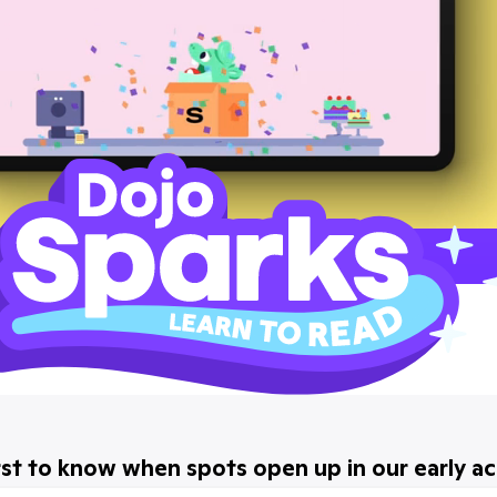
rst to know when spots open up in our early a