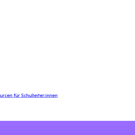
rcen für Schulleiter:innen