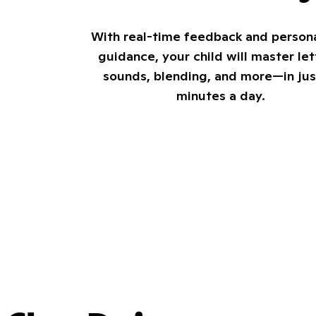
With real-time feedback and person
guidance, your child will master let
sounds, blending, and more—in jus
minutes a day.