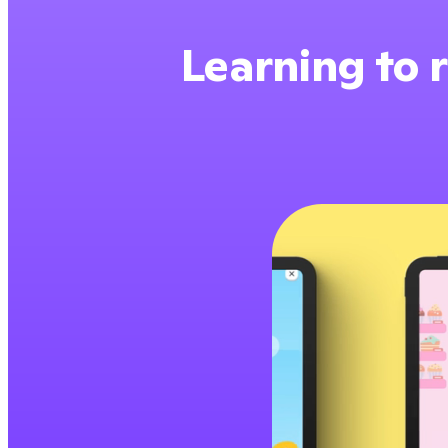
Learning to r