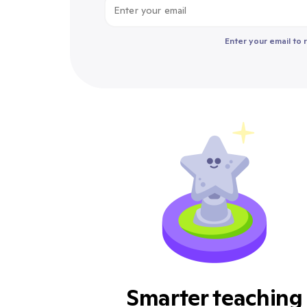
Enter your email to 
Smarter teaching