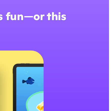
is fun—or this