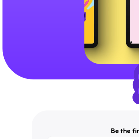
Be the fi