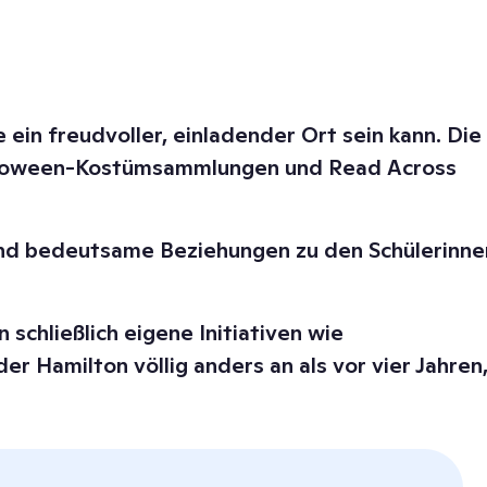
 ein freudvoller, einladender Ort sein kann. Die
Halloween-Kostümsammlungen und Read Across
 und bedeutsame Beziehungen zu den Schülerinne
schließlich eigene Initiativen wie
 Hamilton völlig anders an als vor vier Jahren