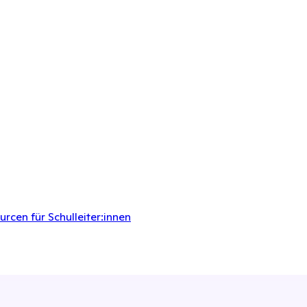
rcen für Schulleiter:innen