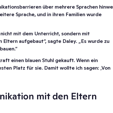
nikationsbarrieren über mehrere Sprachen hinw
weitere Sprache, und in ihren Familien wurde
nicht mit dem Unterricht, sondern mit
n Eltern aufgebaut“, sagte Daley. „Es wurde zu
bauen.“
raft einen blauen Stuhl gekauft. Wenn ein
ten Platz für sie. Damit wollte ich sagen: ‚Von
nikation mit den Eltern