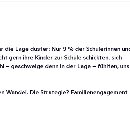
ar die Lage düster: Nur 9 % der Schülerinnen un
ht gern ihre Kinder zur Schule schickten, sich
hl – geschweige denn in der Lage – fühlten, uns
en Wandel. Die Strategie? Familienengagement