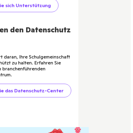
ie sich Unterstützung
en den Datenschutz
rt daran, Ihre Schulgemeinschaft
ützt zu halten. Erfahren Sie
m branchenführenden
trum.
ie das Datenschutz-Center