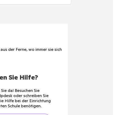
 aus der Ferne, wo immer sie sich
n Sie Hilfe?
r Sie da! Besuchen Sie
lpdesk oder schreiben Sie
ie Hilfe bei der Einrichtung
ten Schule benötigen.