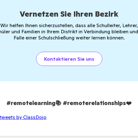
Vernetzen Sie Ihren Bezirk
Wir helfen Ihnen sicherzustellen, dass alle Schulleiter, Lehrer,
hüler und Familien in Ihrem Distrikt in Verbindung bleiben und
Falle einer Schulschließung weiter lernen können.
Kontaktieren Sie uns
#remotelearning
📚
#remoterelationships❤️
tweets by ClassDojo