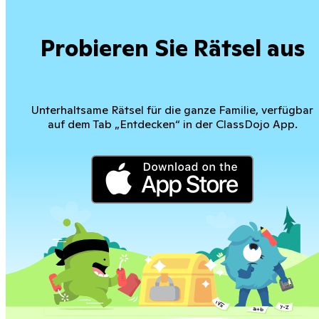
Probieren Sie Rätsel aus
Unterhaltsame Rätsel für die ganze Familie, verfügbar
auf dem Tab „Entdecken“ in der ClassDojo App.