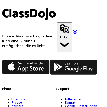
ClassDojo
Unsere Mission ist es, jedem
Deutsch
Kind eine Bildung zu
ermöglichen, die es liebt.
App Store
Google Play
Firma
Support
Über uns
Hilfecenter
Presse
Kontakt
Karriere
Cookie Einstellungen