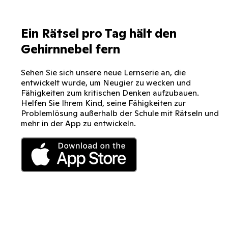
Ein Rätsel pro Tag hält den
Gehirnnebel fern
Sehen Sie sich unsere neue Lernserie an, die
entwickelt wurde, um Neugier zu wecken und
Fähigkeiten zum kritischen Denken aufzubauen.
Helfen Sie Ihrem Kind, seine Fähigkeiten zur
Problemlösung außerhalb der Schule mit Rätseln und
mehr in der App zu entwickeln.