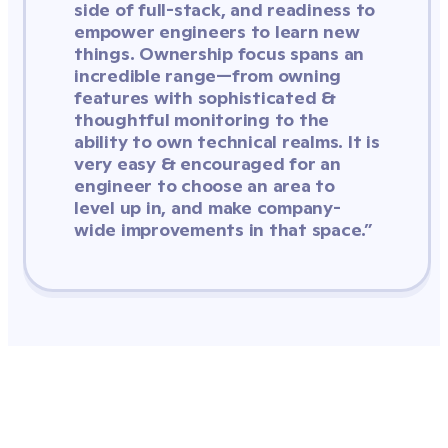
side of full-stack, and readiness to 
empower engineers to learn new 
things. Ownership focus spans an 
incredible range—from owning 
features with sophisticated & 
thoughtful monitoring to the 
ability to own technical realms. It is 
very easy & encouraged for an 
engineer to choose an area to 
level up in, and make company-
wide improvements in that space.”