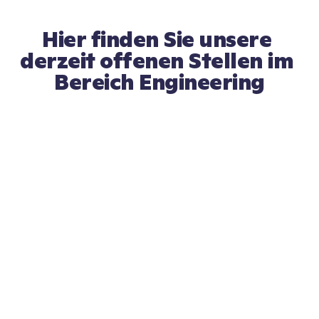
Hier finden Sie unsere 
derzeit offenen Stellen im 
Bereich Engineering