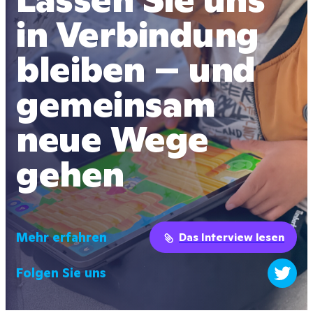
in Verbindung 
bleiben – und 
gemeinsam 
neue Wege 
gehen
Mehr erfahren
Das Interview lesen
Folgen Sie uns