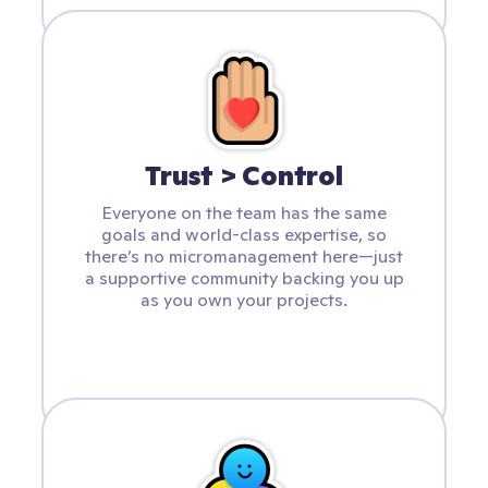
Trust > Control
Everyone on the team has the same
goals and world-class expertise, so
there’s no micromanagement here—just
a supportive community backing you up
as you own your projects.