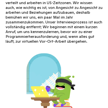
verteilt und arbeiten in US-Zeitzonen. Wir wissen
auch, wie wichtig es ist, von Angesicht zu Angesicht zu
arbeiten und Beziehungen aufzubauen, deshalb
bemühen wir uns, ein paar Mal im Jahr
zusammenzukommen. Unser Interviewprozess ist auch
vollständig entfernt; Wir beginnen mit einem kurzen
Anruf, um uns kennenzulernen, bevor wir zu einer
Programmierherausforderung und, wenn alles gut
läuft, zur virtuellen Vor-Ort-Arbeit übergehen.