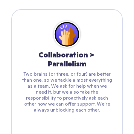
Collaboration > 
Parallelism
Two brains (or three, or four) are better
than one, so we tackle almost everything
as a team. We ask for help when we
need it, but we also take the
responsibility to proactively ask each
other how we can offer support. We’re
always unblocking each other.