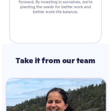
forward. By investing in ourselves, we’re
planting the seeds for better work and
better work-life balance.
Take it from our team