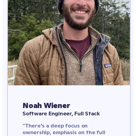
Noah Wiener
Software Engineer, Full Stack
“There's a deep focus on 
ownership, emphasis on the full 