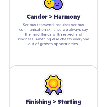
Candor > Harmony
Serious teamwork requires serious
communication skills, so we always say
the hard things with respect and
kindness. Anything else cheats everyone
out of growth opportunities.
Finishing > Starting