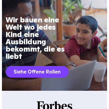
Wir bauen eine
Welt wo jedes
Kind eine
Ausbildung
bekommt, die es
liebt
Siehe Offene Rollen