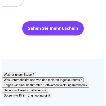
Sehen Sie mehr Lächeln
Was ist unser Stapel?
Was unterscheidet uns von den meisten Ingenieurbüros?
Folgen wir einer bestimmten Softwareentwicklungsmethodik?
Haben wir Bereitschaftsdienst?
Setzen wir KI im Engineering ein?