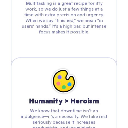
Multitasking is a great recipe for iffy
work, so we do just a few things at a
time with extra precision and urgency.
When we say “finished,” we mean “in
users’ hands.” It’s a high bar, but intense
focus makes it possible.
Humanity > Heroism
We know that downtime isn’t an
indulgence—it’s a necessity. We take rest
seriously because it increases
productivity, and we minimize