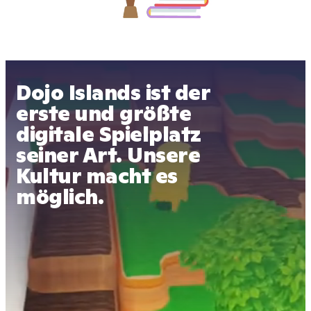
Dojo Islands ist der 
erste und größte 
digitale Spielplatz 
seiner Art. Unsere 
Kultur macht es 
möglich.