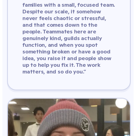
families with a small, focused team. 
Despite our scale, it somehow 
never feels chaotic or stressful, 
and that comes down to the 
people. Teammates here are 
genuinely kind, guilds actually 
function, and when you spot 
something broken or have a good 
idea, you raise it and people show 
up to help you fix it. The work 
matters, and so do you.”