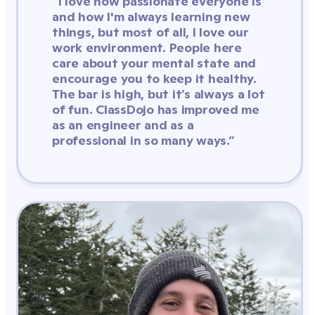
“I love how passionate everyone is 
and how I'm always learning new 
things, but most of all, I love our 
work environment. People here 
care about your mental state and 
encourage you to keep it healthy. 
The bar is high, but it’s always a lot 
of fun. ClassDojo has improved me 
as an engineer and as a 
professional in so many ways.”