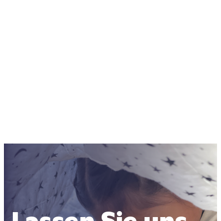
Lassen Sie uns 