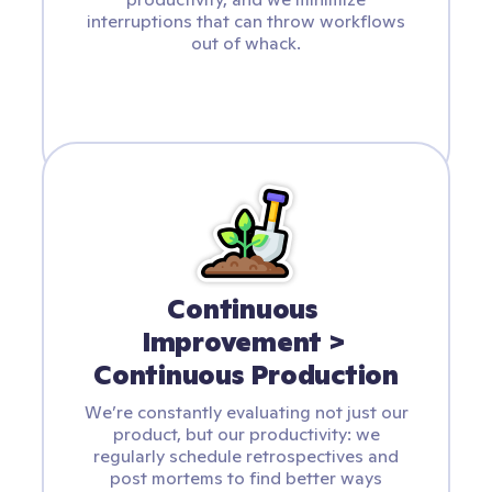
interruptions that can throw workflows
out of whack.
Continuous 
Improvement > 
Continuous Production
We’re constantly evaluating not just our
product, but our productivity: we
regularly schedule retrospectives and
post mortems to find better ways