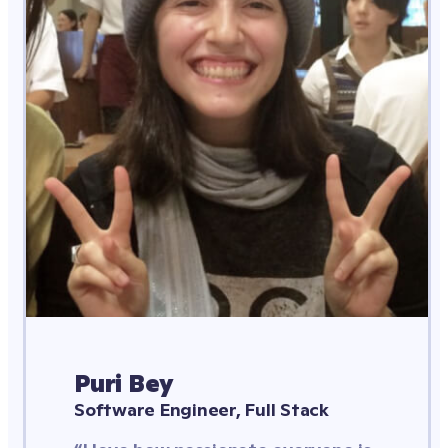
Puri Bey
Software Engineer, Full Stack