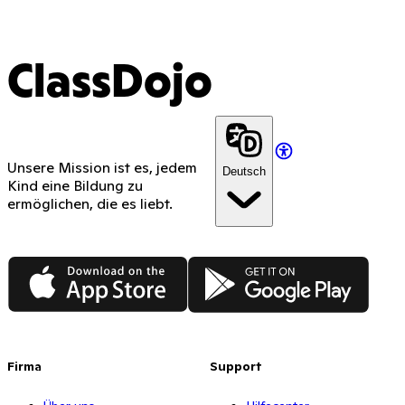
ClassDojo
Unsere Mission ist es, jedem
Deutsch
Kind eine Bildung zu
ermöglichen, die es liebt.
App Store
Google Play
Firma
Support