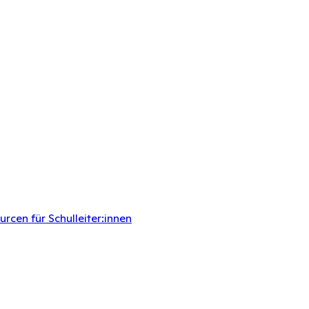
rcen für Schulleiter:innen