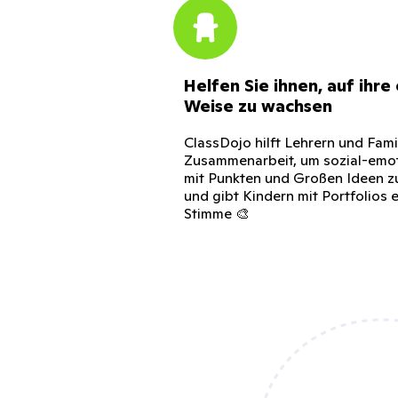
Helfen Sie ihnen, auf ihre
Weise zu wachsen
ClassDojo hilft Lehrern und Fami
Zusammenarbeit, um sozial-emot
mit Punkten und Großen Ideen z
und gibt Kindern mit Portfolios 
Stimme 🎨