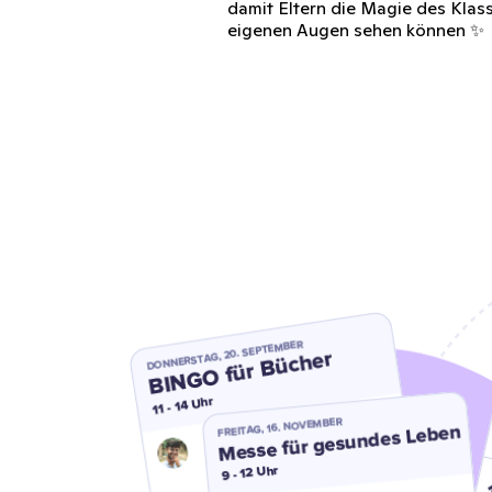
damit Eltern die Magie des Klas
eigenen Augen sehen können ✨