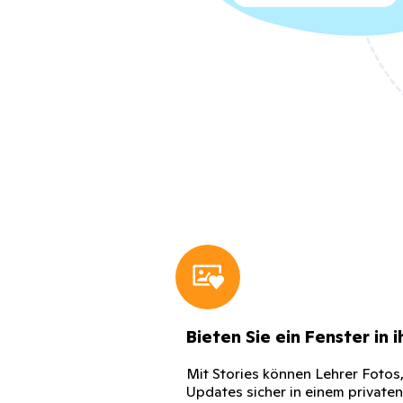
Bieten Sie ein Fenster in 
Mit Stories können Lehrer Fotos
Updates sicher in einem privaten