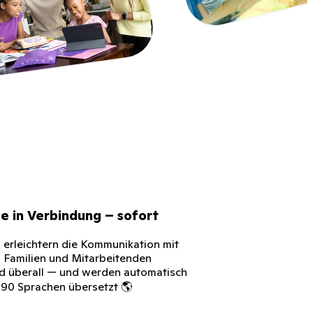
ie in Verbindung – sofort
 erleichtern die Kommunikation mit
, Familien und Mitarbeitenden
nd überall — und werden automatisch
 190 Sprachen übersetzt 🌎