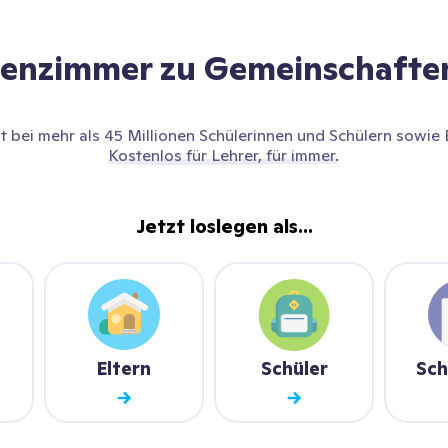
senzimmer zu Gemeinschafte
t bei mehr als 45 Millionen Schülerinnen und Schülern sowie 
Kostenlos für Lehrer, für immer.
Jetzt loslegen als...
Eltern
Schüler
Sch