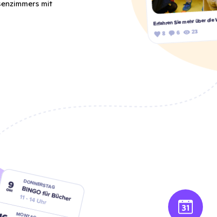
senzimmers mit