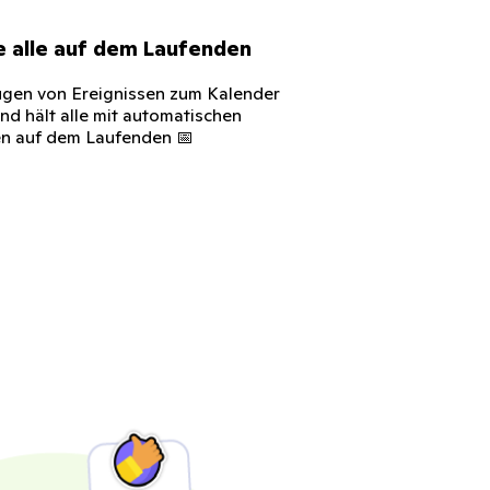
e alle auf dem Laufenden
gen von Ereignissen zum Kalender
und hält alle mit automatischen
n auf dem Laufenden 📅