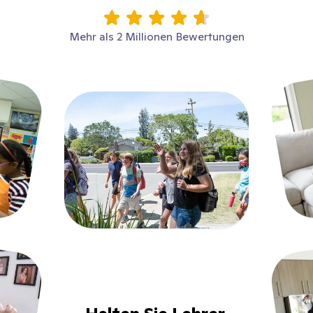
Mehr als 2 Millionen Bewertungen