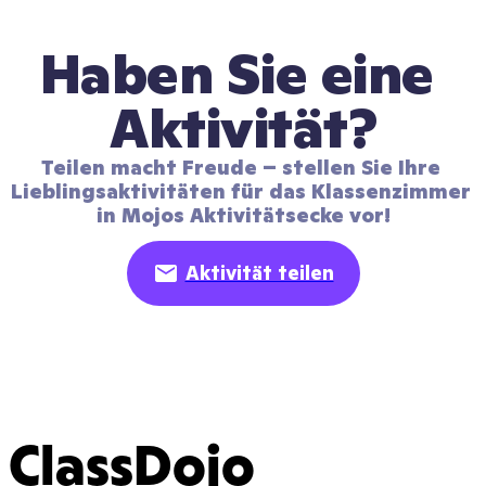
Haben Sie eine 
Aktivität?
Teilen macht Freude – stellen Sie Ihre 
Lieblingsaktivitäten für das Klassenzimmer 
in Mojos Aktivitätsecke vor!
Aktivität teilen
ClassDojo