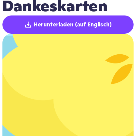
Dankeskarten
Herunterladen
(auf Englisch)