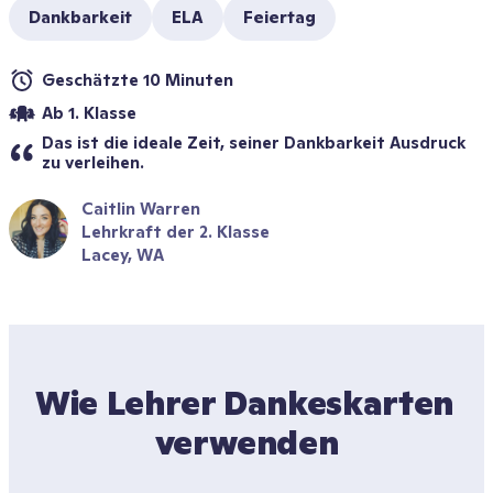
Dankbarkeit
ELA
Feiertag
Geschätzte 10 Minuten
Ab 1. Klasse
Das ist die ideale Zeit, seiner Dankbarkeit Ausdruck 
zu verleihen.
Caitlin Warren
Lehrkraft der 2. Klasse
Lacey, WA
Wie Lehrer Dankeskarten 
verwenden