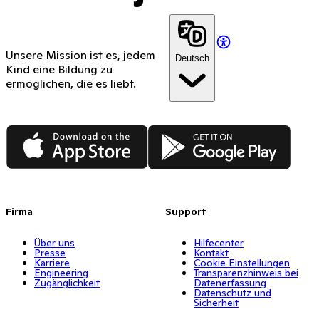
Unsere Mission ist es, jedem
Deutsch
Kind eine Bildung zu
ermöglichen, die es liebt.
App Store
Google Play
Firma
Support
Über uns
Hilfecenter
Presse
Kontakt
Karriere
Cookie Einstellungen
Engineering
Transparenzhinweis bei
Zugänglichkeit
Datenerfassung
Datenschutz und
Sicherheit