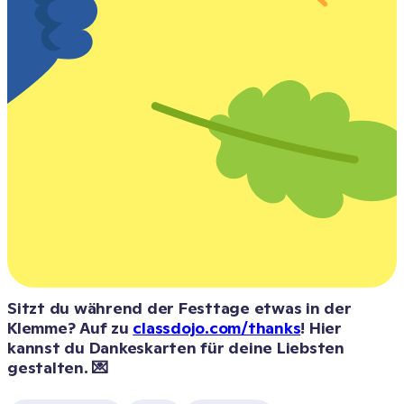
Sitzt du während der Festtage etwas in der 
Klemme? Auf zu 
classdojo.com/thanks
! Hier 
kannst du Dankeskarten für deine Liebsten 
gestalten. 💌