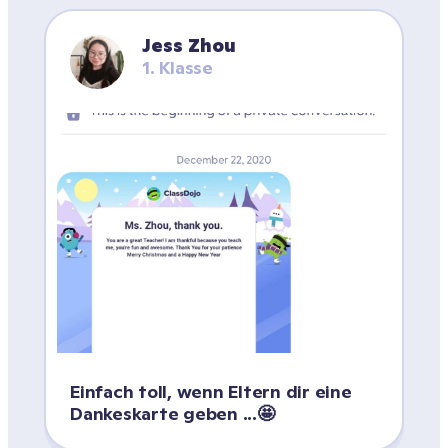
Jess Zhou
1. Klasse
Einfach toll, wenn Eltern dir eine 
Dankeskarte geben ...🤩