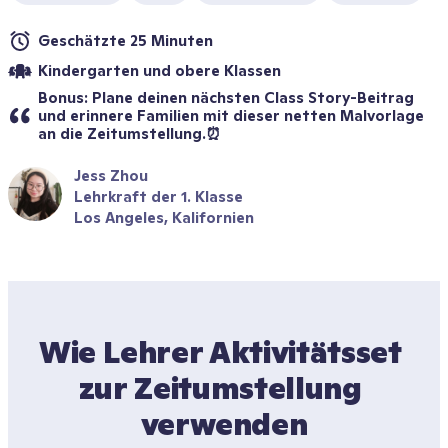
Geschätzte 25 Minuten
Kindergarten und obere Klassen
Bonus: Plane deinen nächsten Class Story-Beitrag 
und erinnere Familien mit dieser netten Malvorlage 
an die Zeitumstellung.⏰
Jess Zhou
Lehrkraft der 1. Klasse
Los Angeles, Kalifornien
Wie Lehrer Aktivitätsset 
zur Zeitumstellung 
verwenden