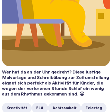
Wer hat da an der Uhr gedreht? Diese lustige 
Malvorlage und Schreibübung zur Zeitumstellung 
eignet sich perfekt als Aktivität für Kinder, die 
wegen der verlorenen Stunde Schlaf ein wenig 
aus dem Rhythmus gekommen sind. 🤗
Kreativität
ELA
Achtsamkeit
Feiertag