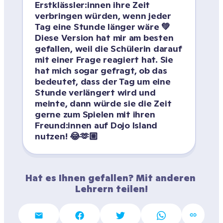
Erstklässler:innen ihre Zeit 
verbringen würden, wenn jeder 
Tag eine Stunde länger wäre 💚
Diese Version hat mir am besten 
gefallen, weil die Schülerin darauf 
mit einer Frage reagiert hat. Sie 
hat mich sogar gefragt, ob das 
bedeutet, dass der Tag um eine 
Stunde verlängert wird und 
meinte, dann würde sie die Zeit 
gerne zum Spielen mit ihren 
Freund:innen auf Dojo Island 
nutzen! 😂🫶🏼
Hat es Ihnen gefallen? Mit anderen 
Lehrern teilen!