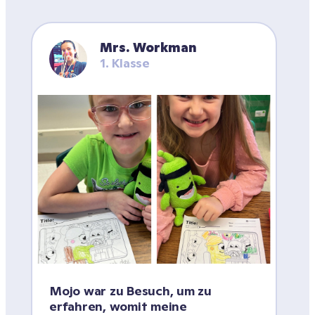
Mrs. Workman
1. Klasse
Mojo war zu Besuch, um zu 
erfahren, womit meine 