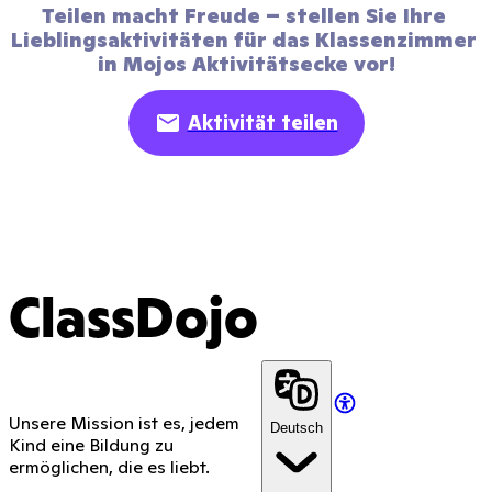
Teilen macht Freude – stellen Sie Ihre 
Lieblingsaktivitäten für das Klassenzimmer 
in Mojos Aktivitätsecke vor!
Aktivität teilen
ClassDojo
Unsere Mission ist es, jedem
Deutsch
Kind eine Bildung zu
ermöglichen, die es liebt.