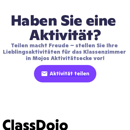
Haben Sie eine 
Aktivität?
Teilen macht Freude – stellen Sie Ihre 
Lieblingsaktivitäten für das Klassenzimmer 
in Mojos Aktivitätsecke vor!
Aktivität teilen
ClassDojo