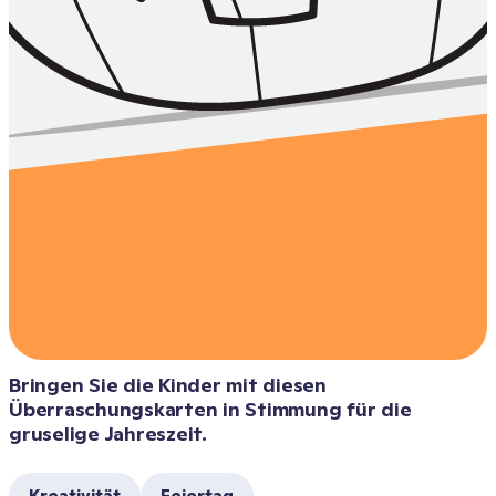
Bringen Sie die Kinder mit diesen 
Überraschungskarten in Stimmung für die 
gruselige Jahreszeit.
Kreativität
Feiertag