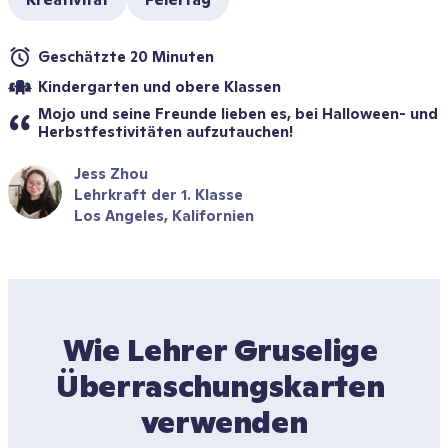
Geschätzte 20 Minuten
Kindergarten und obere Klassen
Mojo und seine Freunde lieben es, bei Halloween- und 
Herbstfestivitäten aufzutauchen!
Jess Zhou
Lehrkraft der 1. Klasse
Los Angeles, Kalifornien
Wie Lehrer Gruselige 
Überraschungskarten 
verwenden