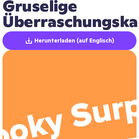
Gruselige 
Überraschungska
Herunterladen
(auf Englisch)