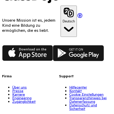
Unsere Mission ist es, jedem
Deutsch
Kind eine Bildung zu
ermöglichen, die es liebt.
App Store
Google Play
Firma
Support
Über uns
Hilfecenter
Presse
Kontakt
Karriere
Cookie Einstellungen
Engineering
Transparenzhinweis bei
Zugänglichkeit
Datenerfassung
Datenschutz und
Sicherheit