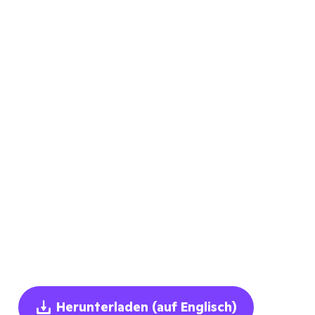
Herunterladen
(auf Englisch)