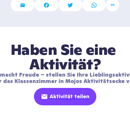
Haben Sie eine 
Aktivität?
 macht Freude – stellen Sie Ihre Lieblingsaktiv
r das Klassenzimmer in Mojos Aktivitätsecke v
Aktivität teilen