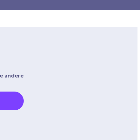
e andere 