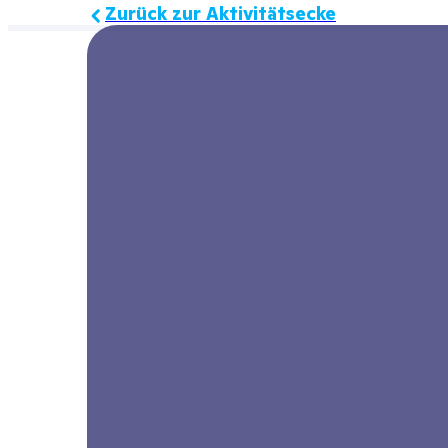
Zurück zur Aktivitätsecke