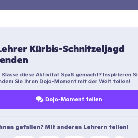
ehrer Kürbis-Schnitzeljagd 
enden
r Klasse diese Aktivität Spaß gemacht? Inspirieren Si
indem Sie Ihren Dojo-Moment mit der Welt teilen!
Dojo-Moment teilen
Ihnen gefallen? Mit anderen Lehrern teilen!