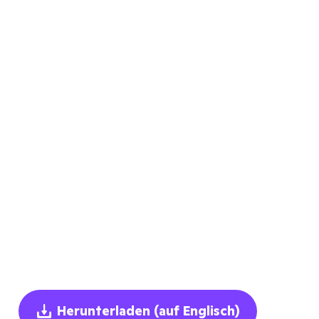
Herunterladen
(auf Englisch)