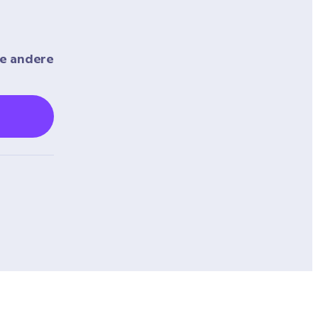
e andere 