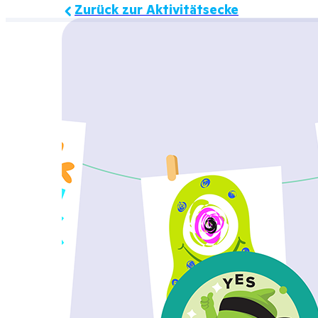
Zurück zur Aktivitätsecke