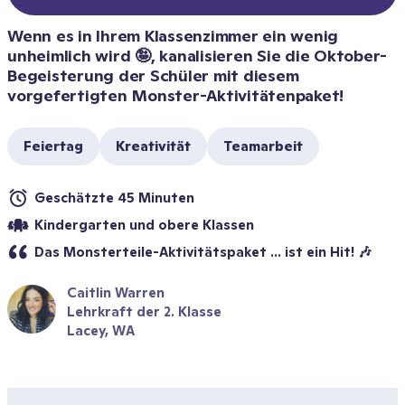
Wenn es in Ihrem Klassenzimmer ein wenig 
unheimlich wird 🤪, kanalisieren Sie die Oktober-
Begeisterung der Schüler mit diesem 
vorgefertigten Monster-Aktivitätenpaket!
Feiertag
Kreativität
Teamarbeit
Geschätzte 45 Minuten
Kindergarten und obere Klassen
Das Monsterteile-Aktivitätspaket ... ist ein Hit! 🎶
Caitlin Warren
Lehrkraft der 2. Klasse
Lacey, WA