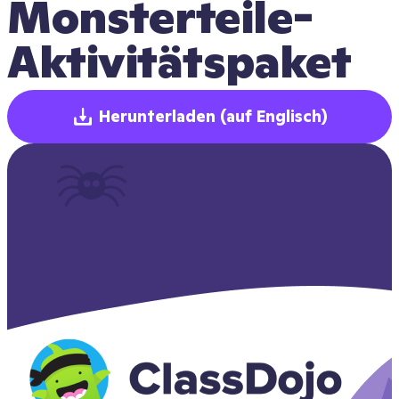
Monsterteile-
Aktivitätspaket
Herunterladen
(auf Englisch)