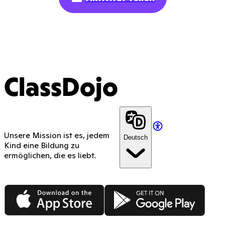
ClassDojo
Unsere Mission ist es, jedem
Deutsch
Kind eine Bildung zu
ermöglichen, die es liebt.
App Store
Google Play