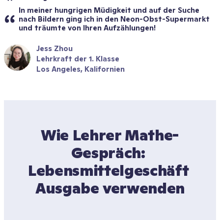
In meiner hungrigen Müdigkeit und auf der Suche 
nach Bildern ging ich in den Neon-Obst-Supermarkt 
und träumte von Ihren Aufzählungen!
Jess Zhou
Lehrkraft der 1. Klasse
Los Angeles, Kalifornien
Wie Lehrer Mathe-
Gespräch: 
Lebensmittelgeschäft 
Ausgabe verwenden