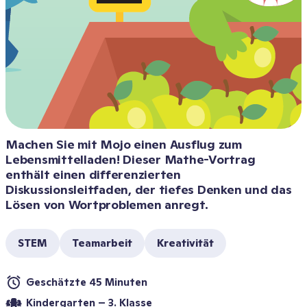
Machen Sie mit Mojo einen Ausflug zum 
Lebensmittelladen! Dieser Mathe-Vortrag 
enthält einen differenzierten 
Diskussionsleitfaden, der tiefes Denken und das 
Lösen von Wortproblemen anregt. 
STEM
Teamarbeit
Kreativität
Geschätzte 45 Minuten
Kindergarten – 3. Klasse