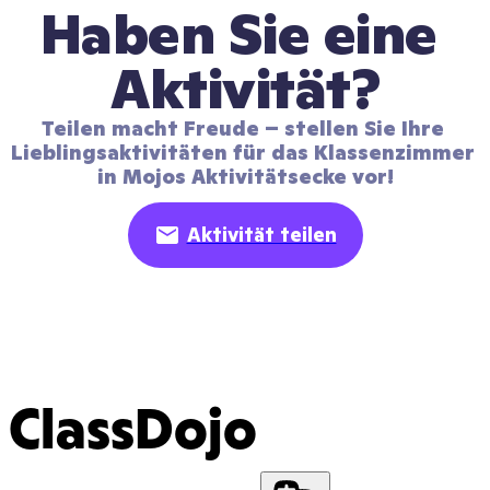
Haben Sie eine 
Aktivität?
Teilen macht Freude – stellen Sie Ihre 
Lieblingsaktivitäten für das Klassenzimmer 
in Mojos Aktivitätsecke vor!
Aktivität teilen
ClassDojo