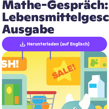
Mathe-Gespräch: 
Lebensmittelgesch
Ausgabe
Herunterladen
(auf Englisch)