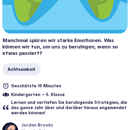
Manchmal spüren wir starke Emotionen. Was 
können wir tun, um uns zu beruhigen, wenn so 
etwas passiert?
Achtsamkeit
Geschätzte 15 Minuten
Kindergarten – 5. Klasse
Lernen und vertiefen Sie beruhigende Strategien, die 
das ganze Jahr über und darüber hinaus angewendet 
werden können!
Jordan Brooks