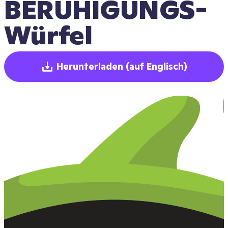
BERUHIGUNGS-
Würfel
Herunterladen
(auf Englisch)