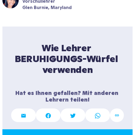
Vorschullehrer
Glen Burnie, Maryland
Wie Lehrer 
BERUHIGUNGS-Würfel 
verwenden
Hat es Ihnen gefallen? Mit anderen 
Lehrern teilen!