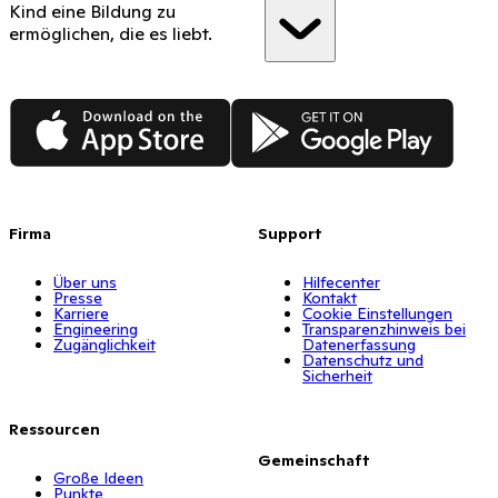
Kind eine Bildung zu
ermöglichen, die es liebt.
App Store
Google Play
Firma
Support
Über uns
Hilfecenter
Presse
Kontakt
Karriere
Cookie Einstellungen
Engineering
Transparenzhinweis bei
Zugänglichkeit
Datenerfassung
Datenschutz und
Sicherheit
Ressourcen
Gemeinschaft
Große Ideen
Punkte