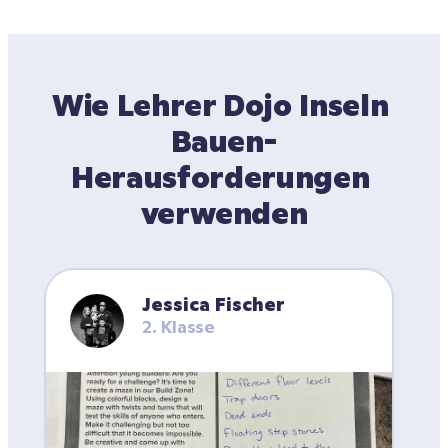
Wie Lehrer Dojo Inseln 
Bauen-
Herausforderungen 
verwenden
Jessica Fischer
2. Klasse