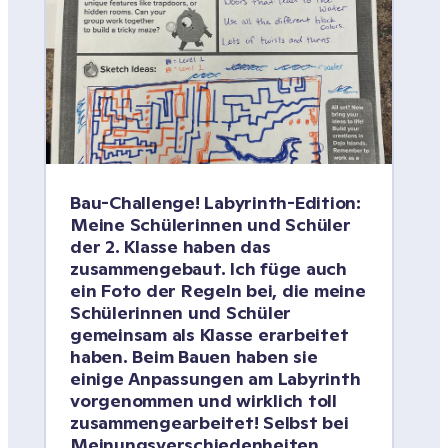
Bau-Challenge! Labyrinth-Edition: 
Meine Schülerinnen und Schüler 
der 2. Klasse haben das 
zusammengebaut. Ich füge auch 
ein Foto der Regeln bei, die meine 
Schülerinnen und Schüler 
gemeinsam als Klasse erarbeitet 
haben. Beim Bauen haben sie 
einige Anpassungen am Labyrinth 
vorgenommen und wirklich toll 
zusammengearbeitet! Selbst bei 
Meinungsverschiedenheiten 