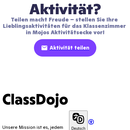
Aktivität?
Teilen macht Freude – stellen Sie Ihre 
Lieblingsaktivitäten für das Klassenzimmer 
in Mojos Aktivitätsecke vor!
Aktivität teilen
ClassDojo
Unsere Mission ist es, jedem
Deutsch