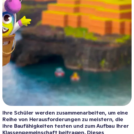
Ihre Schüler werden zusammenarbeiten, um eine 
Reihe von Herausforderungen zu meistern, die 
ihre Baufähigkeiten testen und zum Aufbau Ihrer 
Klassengemeinschaft beitragen. Dieses 