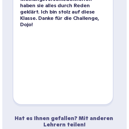
haben sie alles durch Reden 
geklärt. Ich bin stolz auf diese 
Klasse. Danke für die Challenge, 
Dojo!
Hat es Ihnen gefallen? Mit anderen 
Lehrern teilen!