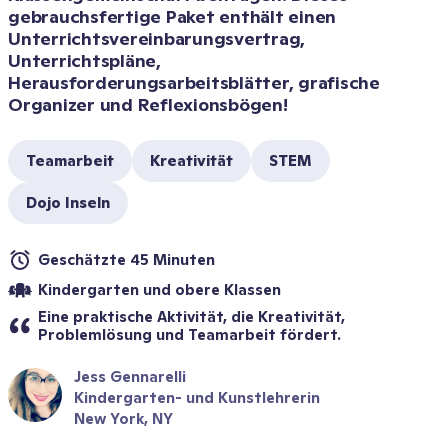
gebrauchsfertige Paket enthält einen 
Unterrichtsvereinbarungsvertrag, 
Unterrichtspläne, 
Herausforderungsarbeitsblätter, grafische 
Organizer und Reflexionsbögen!
Teamarbeit
Kreativität
STEM
Dojo Inseln
Geschätzte 45 Minuten
Kindergarten und obere Klassen
Eine praktische Aktivität, die Kreativität, 
Problemlösung und Teamarbeit fördert.
Jess Gennarelli
Kindergarten- und Kunstlehrerin
New York, NY