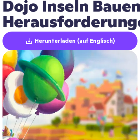
Dojo Inseln Baue
Herausforderung
Herunterladen
(auf Englisch)