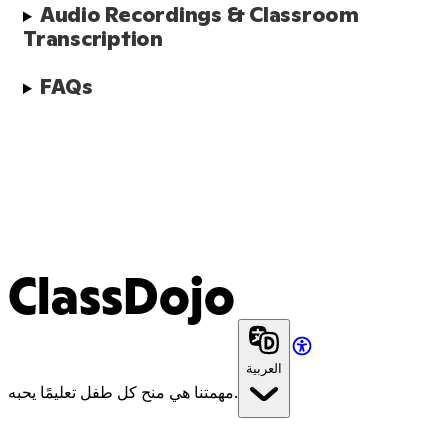
Audio Recordings & Classroom 
Transcription
FAQs
ClassDojo
العربية
مهمتنا هي منح كل طفل تعليمًا يحبه.