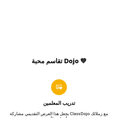
تقاسم محبة Dojo 💚
تدريب المعلمين
يجعل هذا العرض التقديمي مشاركة ClassDojo مع زملائك