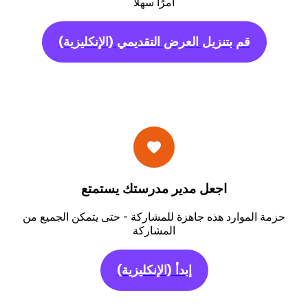
أمرًا سهلاً
قم بتنزيل العرض التقديمي
(الإنكليزية)
اجعل مدير مدرستك يستمتع
حزمة الموارد هذه جاهزة للمشاركة - حتى يتمكن الجميع من
المشاركة
إبدأ
(الإنكليزية)