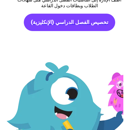
الطلاب وبطاقات دخول القاعة
تخصيص الفصل الدراسي
(الإنكليزية)