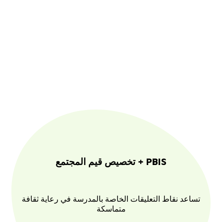
تخصيص قيم المجتمع + PBIS
تساعد نقاط التعليقات الخاصة بالمدرسة في رعاية ثقافة
متماسكة