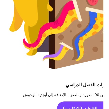
كورات الفصل الدراسي
تزيين القاعات
(الإنكليزية)