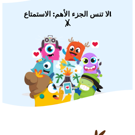
لا تنس الجزء الأهم: الاستمتاع!
🤸