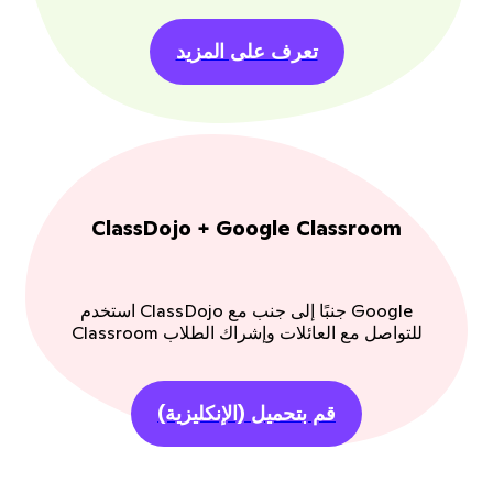
تعرف على المزيد
ClassDojo + Google Classroom
استخدم ClassDojo جنبًا إلى جنب مع Google
Classroom للتواصل مع العائلات وإشراك الطلاب
قم بتحميل
(الإنكليزية)