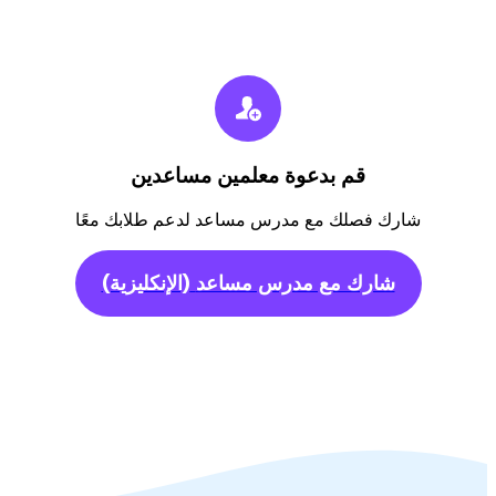
قم بدعوة معلمين مساعدين
شارك فصلك مع مدرس مساعد لدعم طلابك معًا
شارك مع مدرس مساعد
(الإنكليزية)