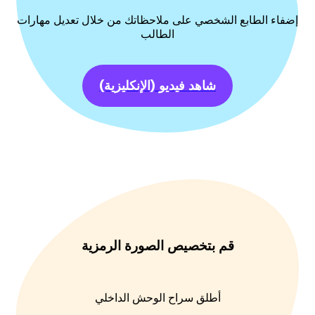
إضفاء الطابع الشخصي على ملاحظاتك من خلال تعديل مهارات
الطالب
شاهد فيديو
(الإنكليزية)
قم بتخصيص الصورة الرمزية
أطلق سراح الوحش الداخلي