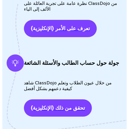
نظرة عامة على تجربة العائلة على ClassDojo من
الألف إلى الياء
تعرف على الأمر
(الإنكليزية)
جولة حول حساب الطالب والأسئلة الشائعة
شاهد ClassDojo من خلال عيون الطلاب وتعلم
كيفية دعمهم بشكل أفضل
تحقق من ذلك
(الإنكليزية)