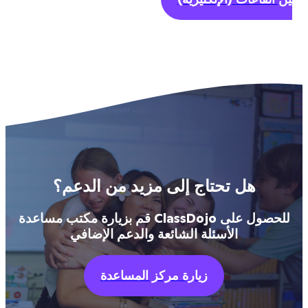
هل تحتاج إلى مزيد من الدعم؟
قم بزيارة مكتب مساعدة ClassDojo للحصول على
الأسئلة الشائعة والدعم الإضافي
زيارة مركز المساعدة