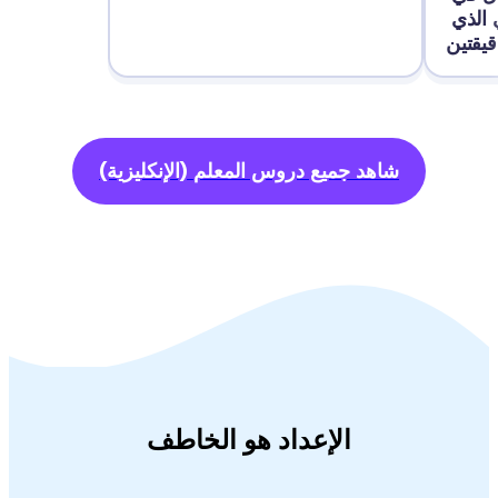
هذا الفيديو التعليمي الذي 
شاهد جميع دروس المعلم
(الإنكليزية)
الإعداد هو الخاطف