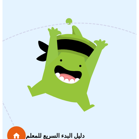
دليل البدء السريع للمعلم