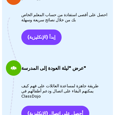
احصل على أقصى استفادة من حساب المعلم الخاص
بك من خلال نصائح سريعة وسهلة
إبدأ
(الإنكليزية)
عرض "ليلة العودة إلى المدرسة"
طريقة جاهزة لمساعدة العائلات على فهم كيف
يمكنهم البقاء على اتصال ودعم أطفالهم في
ClassDojo
أحصل على اتصال
(الإنكليزية)