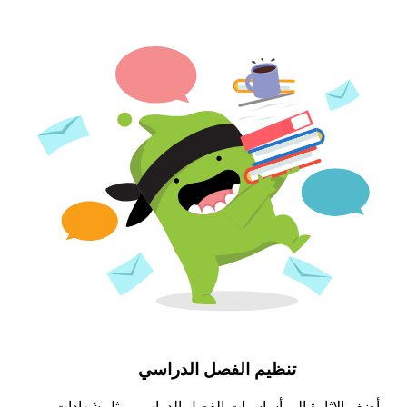
تنظيم الفصل الدراسي
أضف الإثارة إلى أساسيات الفصل الدراسي مثل شهادات