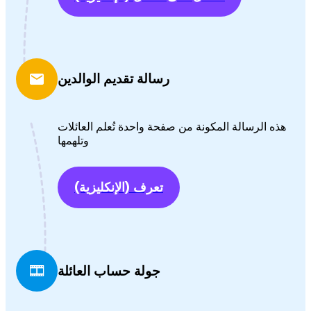
رسالة تقديم الوالدين
هذه الرسالة المكونة من صفحة واحدة تُعلم العائلات
وتلهمها
تعرف
(الإنكليزية)
جولة حساب العائلة