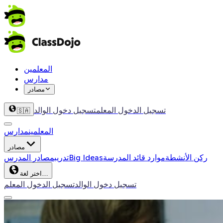
المعلمين
مدارس
مصادر
تسجيل الدخول المعلم
تسجيل دخول الوالد
🇸🇦
المعلمين
مدارس
مصادر
ركن الأنشطة
موارد قائد المدرسة
Big Ideas
تدريب
مصادر المدرس
اختر لغة…
تسجيل دخول الوالد
تسجيل الدخول المعلم