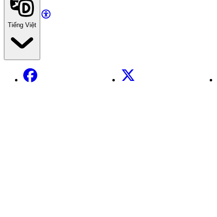
Tiếng Việt
Facebook
X