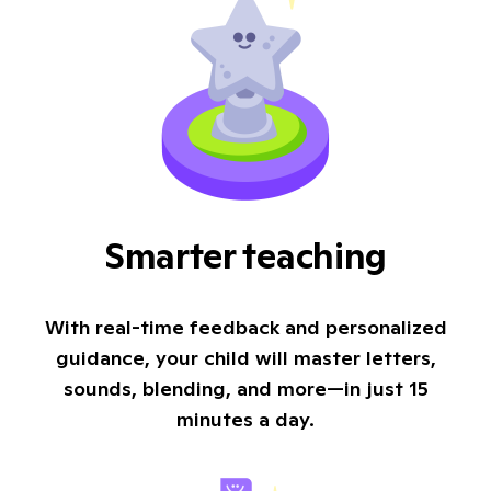
Smarter teaching
With real-time feedback and personalized
guidance, your child will master letters,
sounds, blending, and more—in just 15
minutes a day.