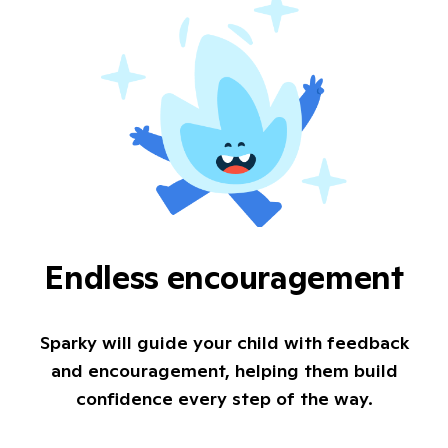
Endless encouragement
Sparky will guide your child with feedback
and encouragement, helping them build
confidence every step of the way.