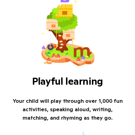
Playful learning
Your child will play through over 1,000 fun
activities, speaking aloud, writing,
matching, and rhyming as they go.