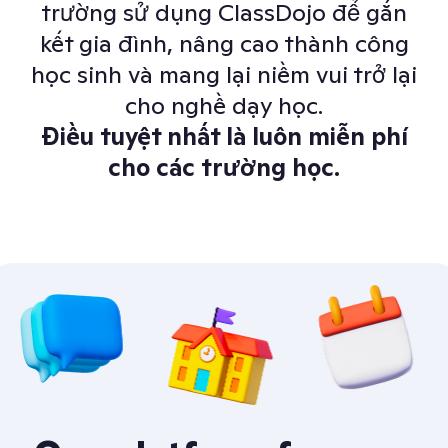
trường sử dụng ClassDojo để gắn
kết gia đình, nâng cao thành công
học sinh và mang lại niềm vui trở lại
cho nghề dạy học.
Điều tuyệt nhất là luôn miễn phí
cho các trường học.