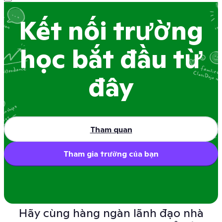
Kết nối trường
học bắt đầu từ
đây
Tham quan
Sound on
Tham gia trường của bạn
Hãy cùng hàng ngàn lãnh đạo nhà