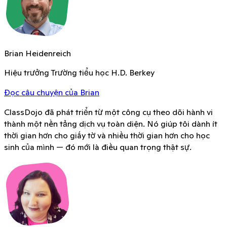
Brian Heidenreich
Hiệu trưởng Trường tiểu học H.D. Berkey
Đọc câu chuyện của Brian
ClassDojo đã phát triển từ một công cụ theo dõi hành vi
thành một nền tảng dịch vụ toàn diện. Nó giúp tôi dành ít
thời gian hơn cho giấy tờ và nhiều thời gian hơn cho học
sinh của mình — đó mới là điều quan trọng thật sự.