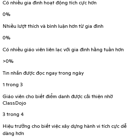
Có nhiều gia đình hoạt động tích cực hơn
0
%
Nhiều lượt thích và bình luận hơn từ gia đình
0
%
Có nhiều giáo viên liên lạc với gia đình hằng tuần hơn
>
0
%
Tin nhắn được đọc ngay trong ngày
1 trong 3
Giáo viên cho biết điểm danh được cải thiện nhờ
ClassDojo
3 trong 4
Hiệu trưởng cho biết việc xây dựng hành vi tích cực dễ
dàng hơn