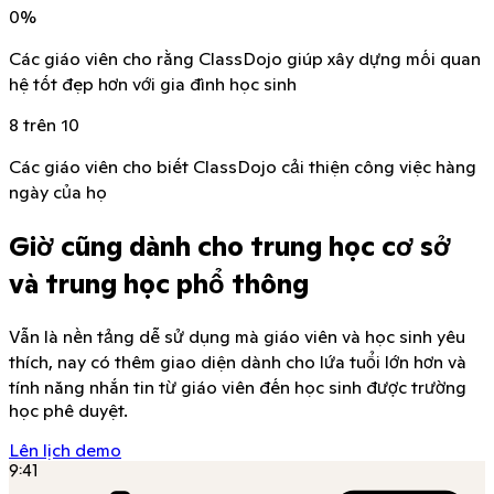
0
%
Các giáo viên cho rằng ClassDojo giúp xây dựng mối quan
hệ tốt đẹp hơn với gia đình học sinh
8 trên 10
Các giáo viên cho biết ClassDojo cải thiện công việc hàng
ngày của họ
Giờ cũng dành cho trung học cơ sở
và trung học phổ thông
Vẫn là nền tảng dễ sử dụng mà giáo viên và học sinh yêu
thích, nay có thêm giao diện dành cho lứa tuổi lớn hơn và
tính năng nhắn tin từ giáo viên đến học sinh được trường
học phê duyệt.
Lên lịch demo
9:41