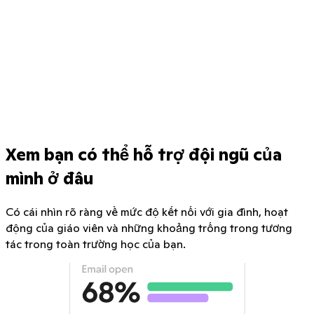
Xem bạn có thể hỗ trợ đội ngũ của
mình ở đâu
Có cái nhìn rõ ràng về mức độ kết nối với gia đình, hoạt
động của giáo viên và những khoảng trống trong tương
tác trong toàn trường học của bạn.