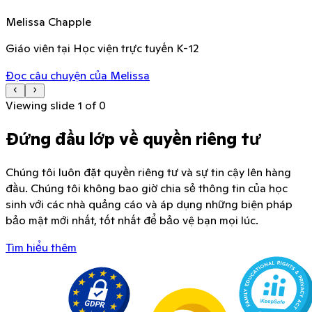
Melissa Chapple
Giáo viên tại Học viện trực tuyến K-12
Đọc câu chuyện của Melissa
Viewing slide
1
of
0
Đứng đầu lớp về quyền riêng tư
Chúng tôi luôn đặt quyền riêng tư và sự tin cậy lên hàng
đầu. Chúng tôi không bao giờ chia sẻ thông tin của học
sinh với các nhà quảng cáo và áp dụng những biện pháp
bảo mật mới nhất, tốt nhất để bảo vệ bạn mọi lúc.
Tìm hiểu thêm