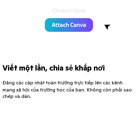
Viết một lần, chia sẻ khắp nơi
Đăng các cập nhật toàn trường trực tiếp lên các kênh
mạng xã hội của trường học của bạn. Không còn phải sao
chép và dán.