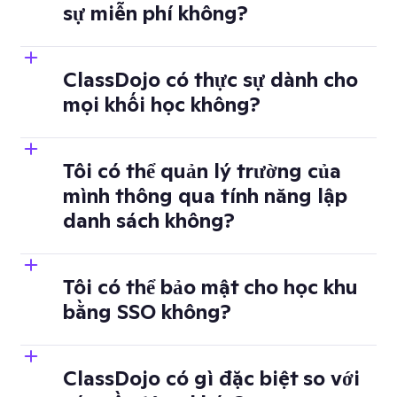
sự miễn phí không?
ClassDojo có thực sự dành cho
mọi khối học không?
Tôi có thể quản lý trường của
mình thông qua tính năng lập
danh sách không?
Tôi có thể bảo mật cho học khu
bằng SSO không?
ClassDojo có gì đặc biệt so với