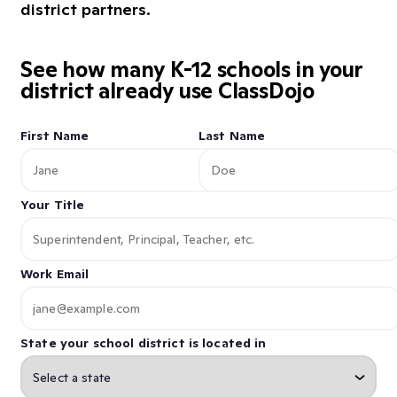
district partners.
See how many K-12 schools in your
district already use ClassDojo
First Name
Last Name
Your Title
Work Email
State your school district is located in