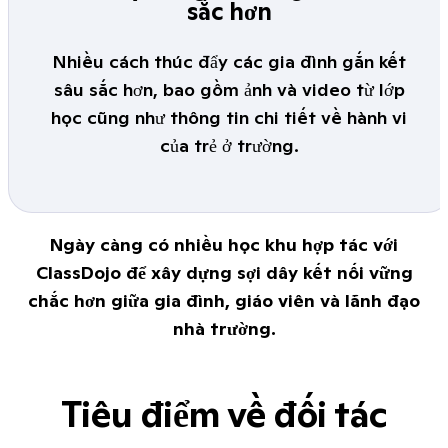
sắc hơn
Nhiều cách thúc đẩy các gia đình gắn kết
sâu sắc hơn, bao gồm ảnh và video từ lớp
học cũng như thông tin chi tiết về hành vi
của trẻ ở trường.
Ngày càng có nhiều học khu hợp tác với
ClassDojo để xây dựng sợi dây kết nối vững
chắc hơn giữa gia đình, giáo viên và lãnh đạo
nhà trường.
Tiêu điểm về đối tác