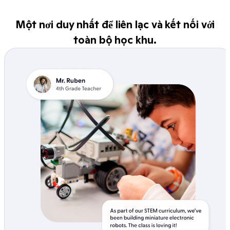
Một nơi duy nhất để liên lạc và kết nối với
toàn bộ học khu.