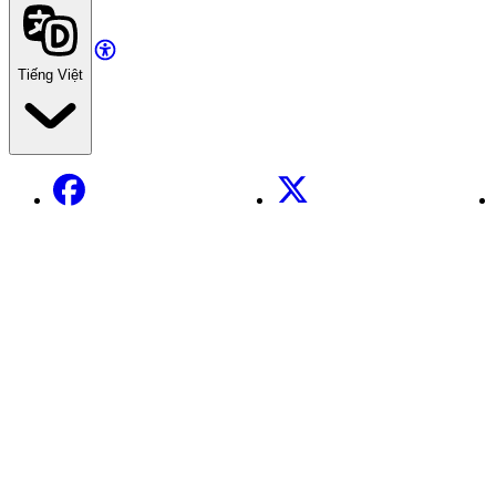
Tiếng Việt
Facebook
X