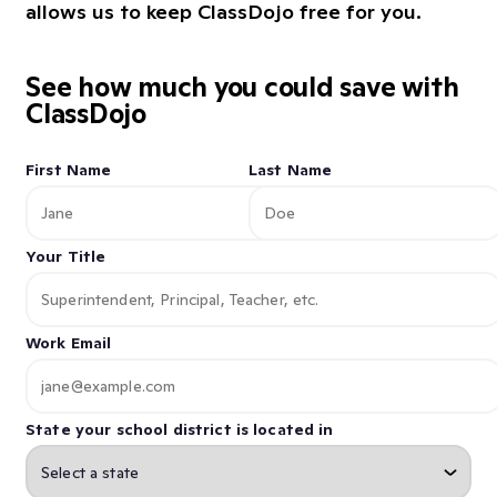
allows us to keep ClassDojo free for you.
See how much you could save with
ClassDojo
First Name
Last Name
Your Title
Work Email
State your school district is located in