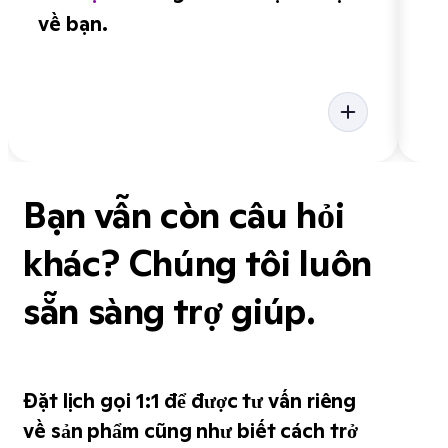
về bạn.
Bạn vẫn còn câu hỏi
khác? Chúng tôi luôn
sẵn sàng trợ giúp.
Đặt lịch gọi 1:1 để được tư vấn riêng
về sản phẩm cũng như biết cách trở