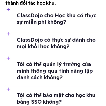
thành đối tác học khu.
ClassDojo cho Học khu có thực
sự miễn phí không?
ClassDojo có thực sự dành cho
mọi khối học không?
Tôi có thể quản lý trường của
mình thông qua tính năng lập
danh sách không?
Tôi có thể bảo mật cho học khu
bằng SSO không?