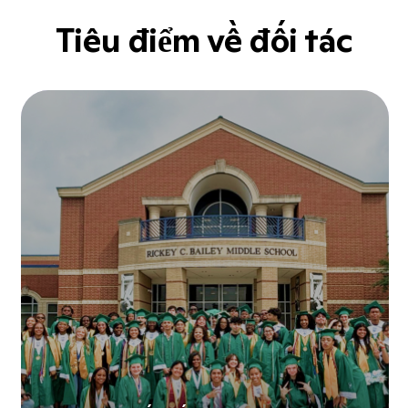
Tiêu điểm về đối tác