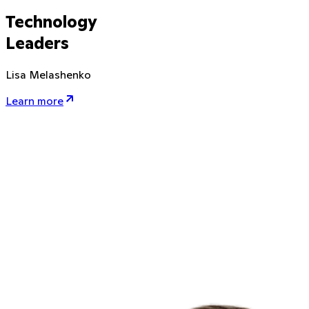
Technology
Leaders
Lisa Melashenko
Learn more