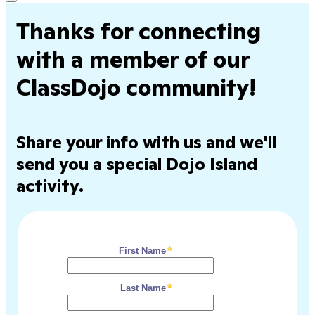
Thanks for connecting
with a member of our
ClassDojo community!
Share your info with us and we'll
send you a special Dojo Island
activity.