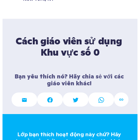
Cách giáo viên sử dụng 
Khu vực số 0
Bạn yêu thích nó? Hãy chia sẻ với các 
giáo viên khác! 
Lớp bạn thích hoạt động này chứ? Hãy 