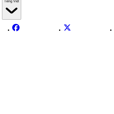
Tiếng Việt
Facebook
X