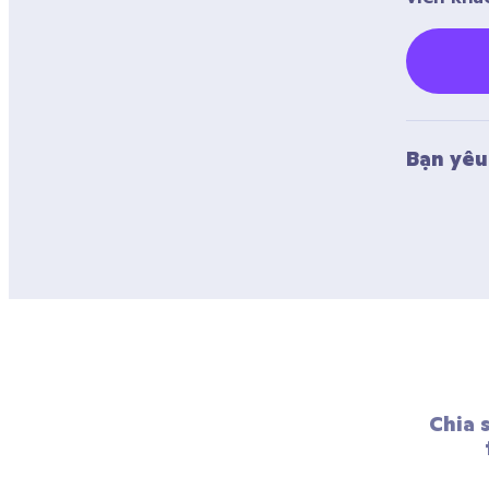
Bạn yêu 
Chia 