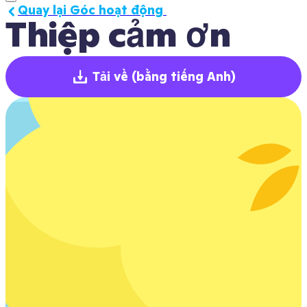
Quay lại Góc hoạt động 
Thiệp cảm ơn
Tải về
(bằng tiếng Anh)