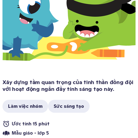
Xây dựng tầm quan trọng của tinh thần đồng đội 
với hoạt động ngắn đầy tính sáng tạo này.
Làm việc nhóm
Sức sáng tạo
Ước tính 15 phút 
Mẫu giáo - lớp 5