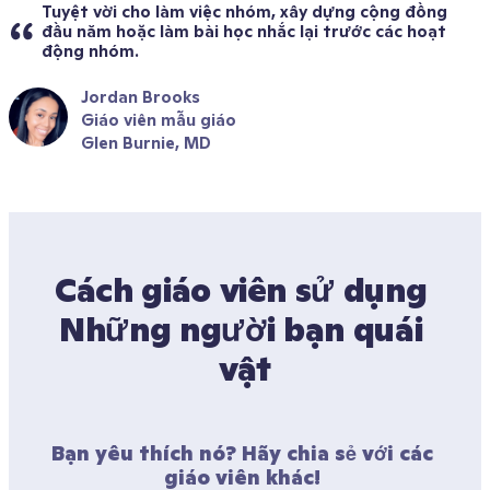
Tuyệt vời cho làm việc nhóm, xây dựng cộng đồng 
đầu năm hoặc làm bài học nhắc lại trước các hoạt 
động nhóm.
Jordan Brooks
Giáo viên mẫu giáo
Glen Burnie, MD
Cách giáo viên sử dụng 
Những người bạn quái 
vật
Bạn yêu thích nó? Hãy chia sẻ với các 
giáo viên khác! 