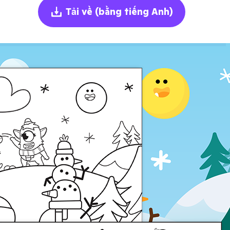
Tải về
(bằng tiếng Anh)