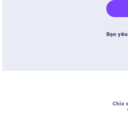
Bạn yêu 
Chia 