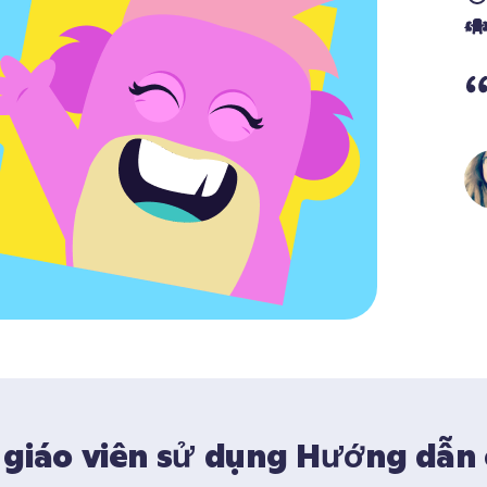
 giáo viên sử dụng Hướng dẫn 