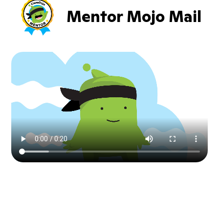
Mentor Mojo Mail