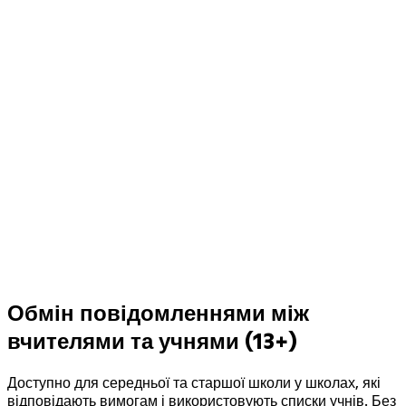
Обмін повідомленнями між
вчителями та учнями (13+)
Доступно для середньої та старшої школи у школах, які
відповідають вимогам і використовують списки учнів. Без