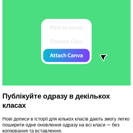
Публікуйте одразу в декількох
класах
Нові дописи в історії для кількох класів дають змогу легко
поширити одне оновлення одразу на всі класи — без
копіювання та вставлення.