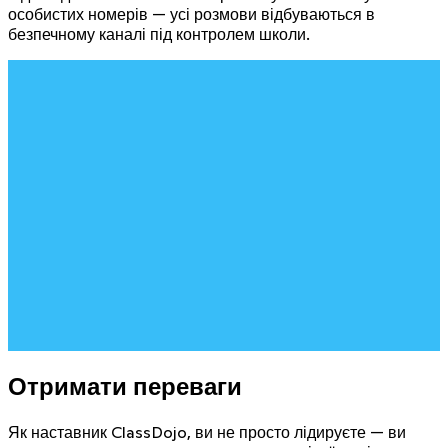
особистих номерів — усі розмови відбуваються в
безпечному каналі під контролем школи.
Отримати переваги
Як наставник ClassDojo, ви не просто лідируєте — ви