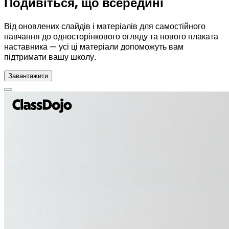
Подивіться, що всередині
Від оновлених слайдів і матеріалів для самостійного
навчання до односторінкового огляду та нового плаката
наставника — усі ці матеріали допоможуть вам
підтримати вашу школу.
Завантажити