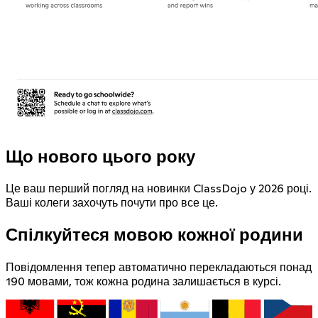
Що нового цього року
Це ваш перший погляд на новинки ClassDojo у 2026 році.
Ваші колеги захочуть почути про все це.
Спілкуйтеся мовою кожної родини
Повідомлення тепер автоматично перекладаються понад
190 мовами, тож кожна родина залишається в курсі.