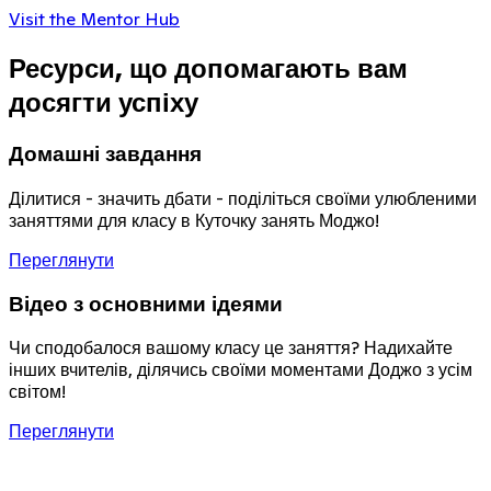
Visit the Mentor Hub
Ресурси, що допомагають вам
досягти успіху
Домашні завдання
Ділитися - значить дбати - поділіться своїми улюбленими
заняттями для класу в Куточку занять Моджо!
Переглянути
Відео з основними ідеями
Чи сподобалося вашому класу це заняття? Надихайте
інших вчителів, ділячись своїми моментами Доджо з усім
світом!
Переглянути