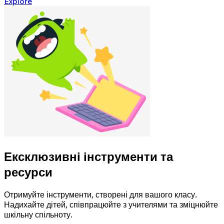
Explore
Ексклюзивні інструменти та
ресурси
Отримуйте інструменти, створені для вашого класу.
Надихайте дітей, співпрацюйте з учителями та зміцнюйте
шкільну спільноту.