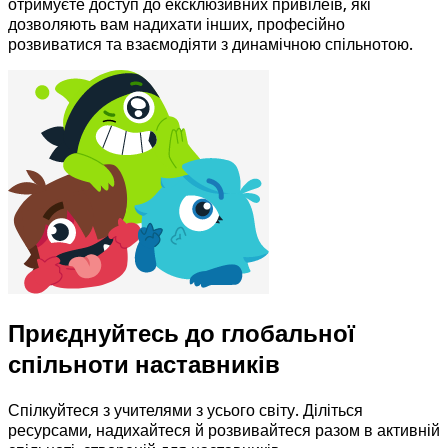
отримуєте доступ до ексклюзивних привілеїв, які
дозволяють вам надихати інших, професійно
розвиватися та взаємодіяти з динамічною спільнотою.
Приєднуйтесь до глобальної
спільноти наставників
Спілкуйтеся з учителями з усього світу. Діліться
ресурсами, надихайтеся й розвивайтеся разом в активній