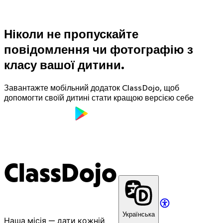
Ніколи не пропускайте
повідомлення чи фотографію з
класу вашої дитини.
Завантажте мобільний додаток ClassDojo, щоб
допомогти своїй дитині стати кращою версією себе
ClassDojo
Українська
Наша місія — дати кожній