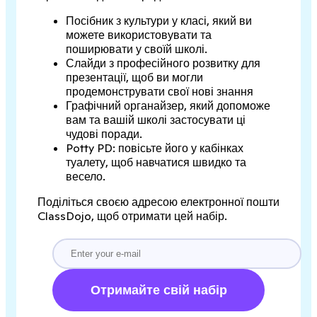
Посібник з культури у класі, який ви
можете використовувати та
поширювати у своїй школі.
Слайди з професійного розвитку для
презентації, щоб ви могли
продемонструвати свої нові знання
Графічний органайзер, який допоможе
вам та вашій школі застосувати ці
чудові поради.
Potty PD: повісьте його у кабінках
туалету, щоб навчатися швидко та
весело.
Поділіться своєю адресою електронної пошти
ClassDojo, щоб отримати цей набір.
Отримайте свій набір