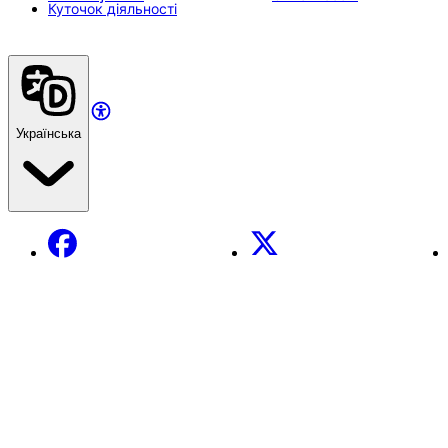
Куточок діяльності
Українська
Facebook
X