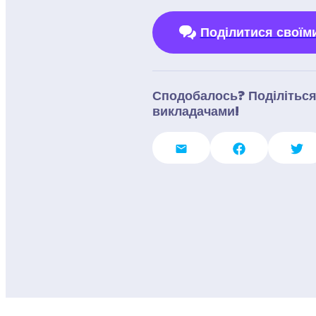
Поділитися своїм
Сподобалось? Поділіться 
викладачами!