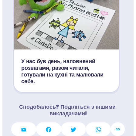
У нас був день, наповнений 
розвагами, разом читали, 
готували на кухні та малювали 
себе.
Сподобалось? Поділіться з іншими 
викладачами!