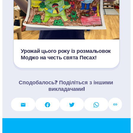
Урожай цього року із розмальовок 
Моджо на честь свята Песах!
Сподобалось? Поділіться з іншими 
викладачами!