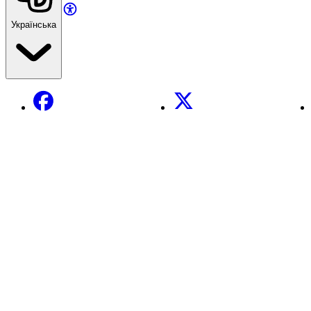
Українська
Facebook
X