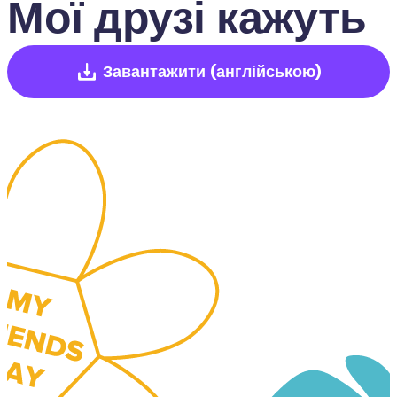
Мої друзі кажуть
Завантажити
(англійською)