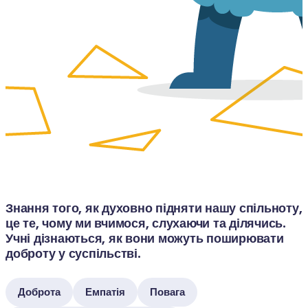
Знання того, як духовно підняти нашу спільноту, 
це те, чому ми вчимося, слухаючи та ділячись. 
Учні дізнаються, як вони можуть поширювати 
доброту у суспільстві.
Доброта
Емпатія
Повага